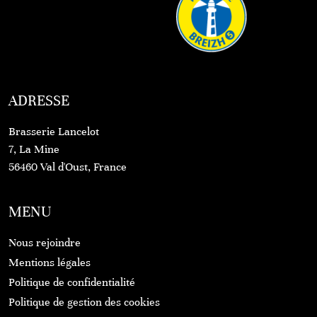
ADRESSE
Brasserie Lancelot
7, La Mine
56460 Val d'Oust, France
MENU
Nous rejoindre
Mentions légales
Politique de confidentialité
Politique de gestion des cookies