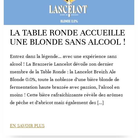
LA TABLE RONDE ACCUEILLE
UNE BLONDE SANS ALCOOL !
Entrez dans la légende… avec une expérience sans
alcool ! La Brasserie Lancelot dévoile son dernier
membre de la Table Ronde : la Lancelot Breizh Ale
Blonde 0.0%, toute la noblesse d’une bière blonde de
fermentation haute brassée avec passion, l’alcool en
moins ! Cette bière rafraîchissante révèle des arômes
de pêche et d’abricot mais également des […]
EN SAVOIR PLUS