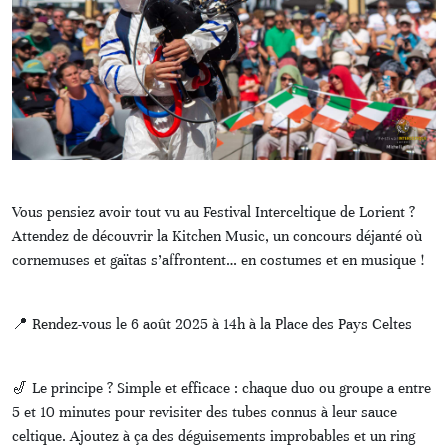
Vous pensiez avoir tout vu au Festival Interceltique de Lorient ?
Attendez de découvrir la Kitchen Music, un concours déjanté où
cornemuses et gaïtas s’affrontent… en costumes et en musique !
📍 Rendez-vous le 6 août 2025 à 14h à la Place des Pays Celtes
🎷 Le principe ? Simple et efficace : chaque duo ou groupe a entre
5 et 10 minutes pour revisiter des tubes connus à leur sauce
celtique. Ajoutez à ça des déguisements improbables et un ring