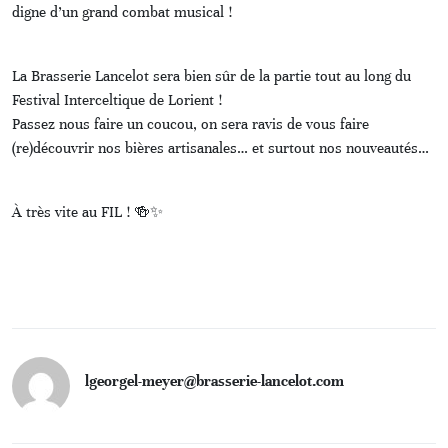
digne d’un grand combat musical !
La Brasserie Lancelot sera bien sûr de la partie tout au long du
Festival Interceltique de Lorient !
Passez nous faire un coucou, on sera ravis de vous faire
(re)découvrir nos bières artisanales… et surtout nos nouveautés…
À très vite au FIL ! 🍻✨
lgeorgel-meyer@brasserie-lancelot.com