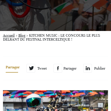
Accueil
>
Blog
>
KITCHEN MUSIC : LE CONCOURS LE PLUS
DELRANT DU FESTIVAL INTERCELTIQUE !
Partager
Tweet
Partager
Publier