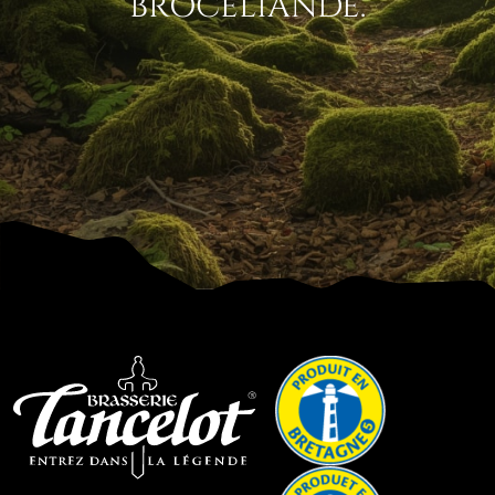
BROCÉLIANDE.