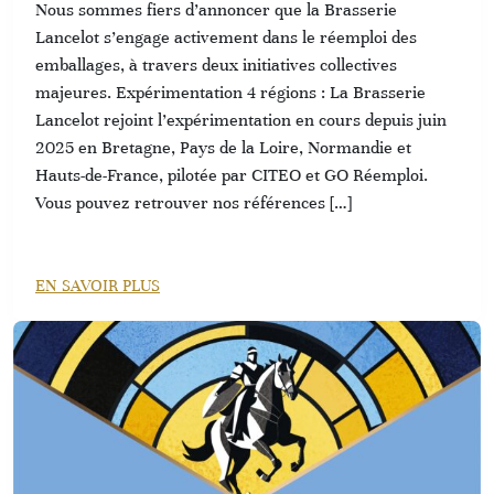
Nous sommes fiers d’annoncer que la Brasserie
Lancelot s’engage activement dans le réemploi des
emballages, à travers deux initiatives collectives
majeures. Expérimentation 4 régions : La Brasserie
Lancelot rejoint l’expérimentation en cours depuis juin
2025 en Bretagne, Pays de la Loire, Normandie et
Hauts-de-France, pilotée par CITEO et GO Réemploi.
Vous pouvez retrouver nos références […]
EN SAVOIR PLUS