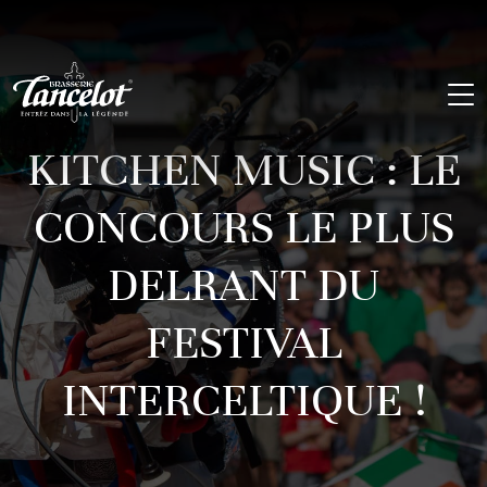
KITCHEN MUSIC : LE
CONCOURS LE PLUS
DELRANT DU
FESTIVAL
INTERCELTIQUE !