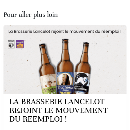
Pour aller plus loin
LA BRASSERIE LANCELOT
REJOINT LE MOUVEMENT
DU REEMPLOI !