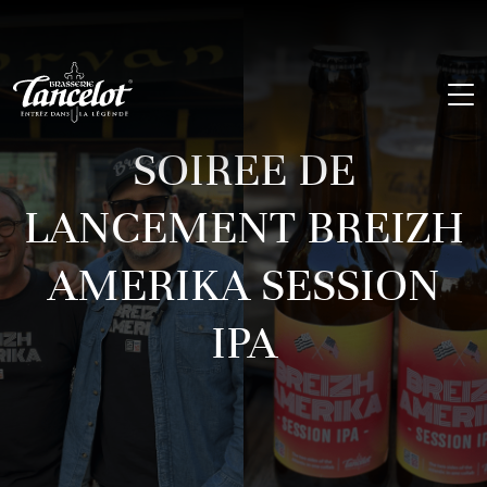
SOIREE DE
LANCEMENT BREIZH
AMERIKA SESSION
IPA