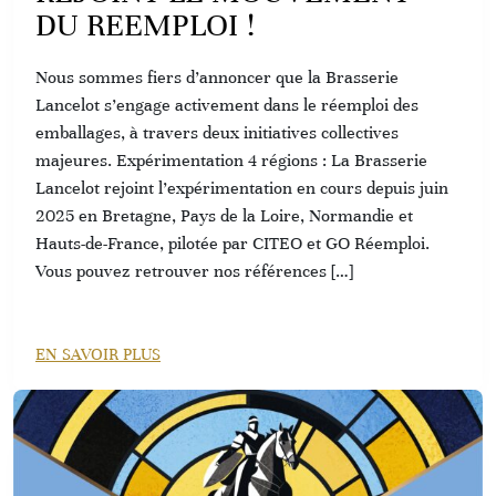
DU REEMPLOI !
Nous sommes fiers d’annoncer que la Brasserie
Lancelot s’engage activement dans le réemploi des
emballages, à travers deux initiatives collectives
majeures. Expérimentation 4 régions : La Brasserie
Lancelot rejoint l’expérimentation en cours depuis juin
2025 en Bretagne, Pays de la Loire, Normandie et
Hauts-de-France, pilotée par CITEO et GO Réemploi.
Vous pouvez retrouver nos références […]
EN SAVOIR PLUS