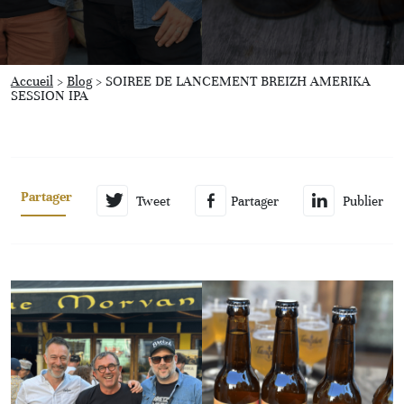
Accueil
>
Blog
>
SOIREE DE LANCEMENT BREIZH AMERIKA
SESSION IPA
Partager
Tweet
Partager
Publier