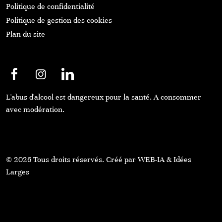
Politique de confidentialité
Politique de gestion des cookies
Plan du site
L'abus d'alcool est dangereux pour la santé. A consommer
avec modération.
© 2026 Tous droits réservés. Créé par WEB-IA & Idées
Larges