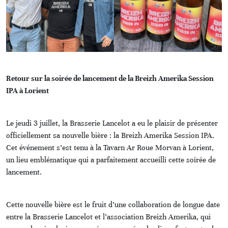
Retour sur la soirée de lancement de la Breizh Amerika Session
IPA à Lorient
Le jeudi 3 juillet, la Brasserie Lancelot a eu le plaisir de présenter
officiellement sa nouvelle bière : la Breizh Amerika Session IPA.
Cet événement s’est tenu à la Tavarn Ar Roue Morvan à Lorient,
un lieu emblématique qui a parfaitement accueilli cette soirée de
lancement.
Cette nouvelle bière est le fruit d’une collaboration de longue date
entre la Brasserie Lancelot et l’association Breizh Amerika, qui