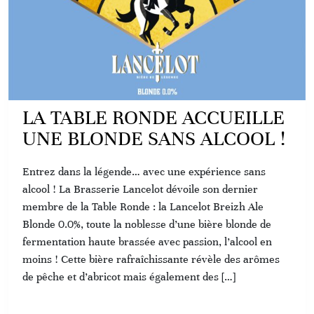
LA TABLE RONDE ACCUEILLE
UNE BLONDE SANS ALCOOL !
Entrez dans la légende… avec une expérience sans
alcool ! La Brasserie Lancelot dévoile son dernier
membre de la Table Ronde : la Lancelot Breizh Ale
Blonde 0.0%, toute la noblesse d’une bière blonde de
fermentation haute brassée avec passion, l’alcool en
moins ! Cette bière rafraîchissante révèle des arômes
de pêche et d’abricot mais également des […]