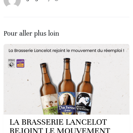
Pour aller plus loin
LA BRASSERIE LANCELOT
REJOINT LE MOUVEMENT