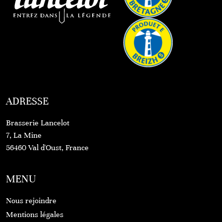
ADRESSE
Brasserie Lancelot
7, La Mine
56460 Val d'Oust, France
MENU
Nous rejoindre
Mentions légales