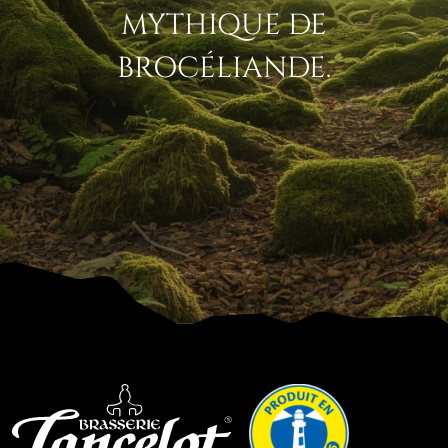
MYTHIQUE DE
BROCÉLIANDE.